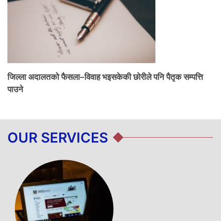
जिल्ला अदालतको फैसला–विवाह भइसकेकी छोरीले पनि पैतृक सम्पत्ति
पाउने
OUR SERVICES