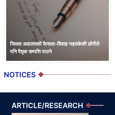
जिल्ला अदालतको फैसला–विवाह भइसकेकी छोरीले
पनि पैतृक सम्पत्ति पाउने
NOTICES
ARTICLE/RESEARCH