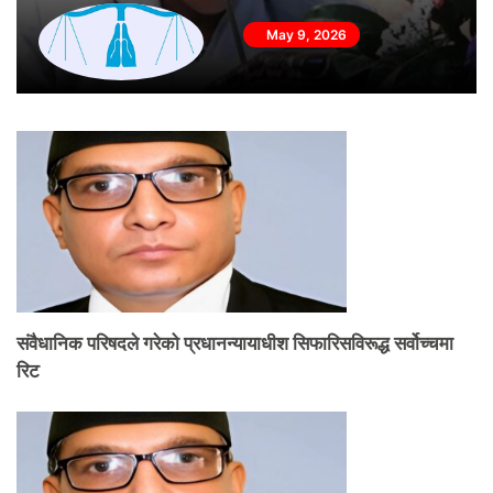
May 9, 2026
संवैधानिक परिषदले गरेको प्रधानन्यायाधीश सिफारिसविरूद्ध सर्वोच्चमा
रिट