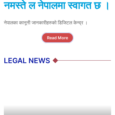
नमस्ते ल नेपालमा स्वागत छ ।
नेपालका कानूनी जानकारीहरुको डिजिटल केन्द्र ।
Read More
LEGAL NEWS