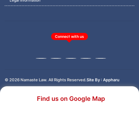
Legal Information
Connect with us
© 2026 Namaste Law. All Rights Reserved.
Site By : Appharu
Find us on Google Map