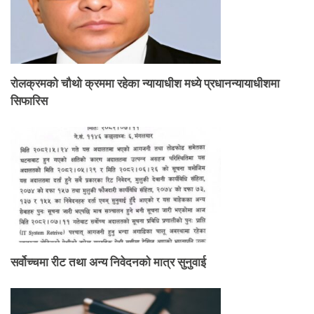
रोलक्रमको चौथो क्रममा रहेका न्यायाधीश मध्ये प्रधानन्यायाधीशमा
सिफारिस
सर्वोच्चमा रीट तथा अन्य निवेदनकाे मात्र सुनुवाई