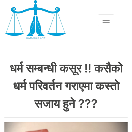
धर्म सम्बन्धी कसूर !! कसैको
धर्म परिवर्तन गराएमा कस्तो
सजाय हुने ???