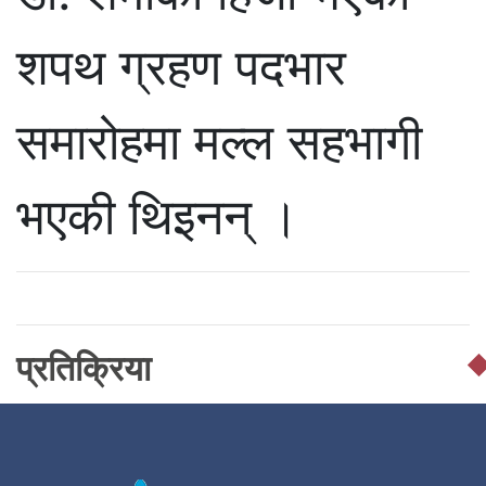
शपथ ग्रहण पदभार
समारोहमा मल्ल सहभागी
भएकी थिइनन् ।
प्रतिक्रिया