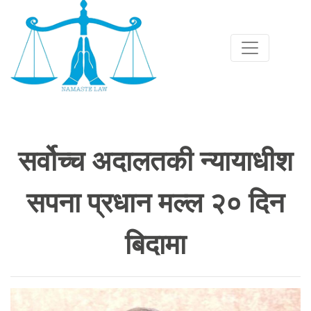
सर्वोच्च अदालतकी न्यायाधीश
सपना प्रधान मल्ल २० दिन
बिदामा