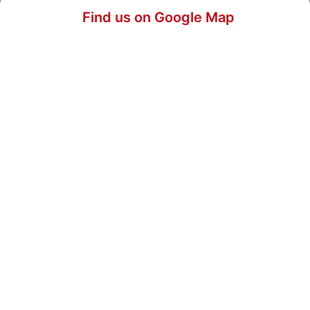
Find us on Google Map