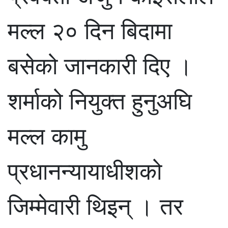
मल्ल २० दिन बिदामा
बसेको जानकारी दिए ।
शर्माको नियुक्त हुनुअघि
मल्ल कामु
प्रधानन्यायाधीशको
जिम्मेवारी थिइन् । तर