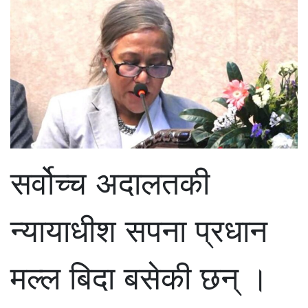
सर्वोच्च अदालतकी
न्यायाधीश सपना प्रधान
मल्ल बिदा बसेकी छन् ।