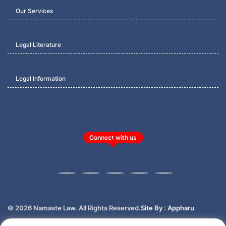
Our Services
Legal Literature
Legal Information
Connect with us
© 2026 Namaste Law. All Rights Reserved.
Site By : Appharu