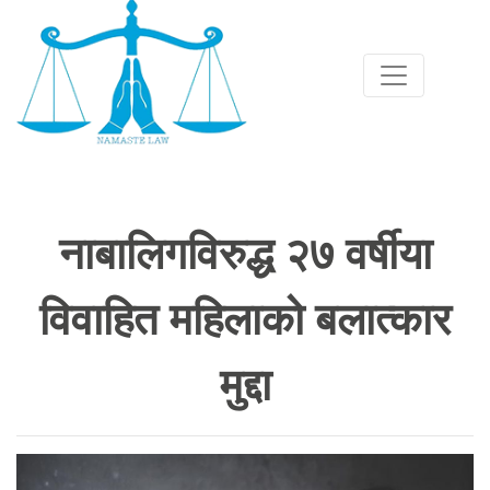
नाबालिगविरुद्ध २७ वर्षीया
विवाहित महिलाको बलात्कार
मुद्दा