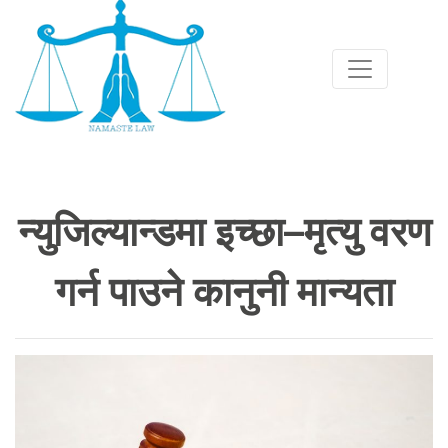
न्युजिल्यान्डमा इच्छा–मृत्यु वरण
गर्न पाउने कानुनी मान्यता