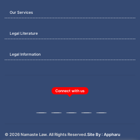
Our Services
Legal Literature
Legal Information
Connect with us
© 2026 Namaste Law. All Rights Reserved.
Site By : Appharu