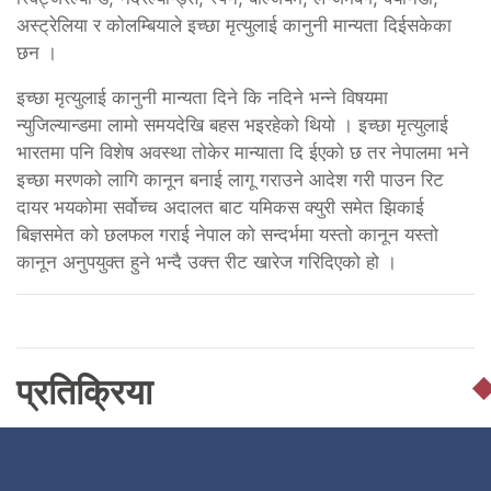
अस्ट्रेलिया र कोलम्बियाले इच्छा मृत्युलाई कानुनी मान्यता दिईसकेका
छन ।
इच्छा मृत्युलाई कानुनी मान्यता दिने कि नदिने भन्ने विषयमा
न्युजिल्यान्डमा लामो समयदेखि बहस भइरहेको थियो । इच्छा मृत्युलाई
भारतमा पनि विशेष अवस्था तोकेर मान्याता दि ईएको छ तर नेपालमा भने
इच्छा मरणको लागि कानून बनाई लागू गराउने आदेश गरी पाउन रिट
दायर भयकोमा सर्वोच्च अदालत बाट यमिकस क्युरी समेत झिकाई
बिज्ञसमेत को छलफल गराई नेपाल को सन्दर्भमा यस्तो कानून यस्तो
कानून अनुपयुक्त हुने भन्दै उक्त्त रीट खारेज गरिदिएको हो ।
प्रतिक्रिया