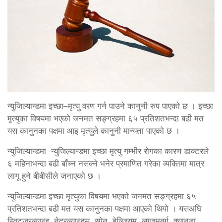
न्युजिल्यान्डमा इच्छा–मृत्यु वरण गर्न पाउने कानुनी रुप पाएको छ । इच्छा
मृत्युका विषयमा भएको जनमत सङ्ग्रहमा ६५ प्रतिशतभन्दा बढी मत
यस कानुनका पक्षमा आइ मृत्युले कानुनी मान्यता पाएको छ ।
न्युजिल्यान्डमा न्युजिल्यान्डमा इच्छा मृत्यु गम्भीर रोगका कारण डाक्टरले
६ महिनाभन्दा बढी बाँच्न नसक्ने भनेर प्रमाणित गरेका व्यक्तिमा मात्र
लागू हुने बीबीसीले जनाएको छ ।
न्युजिल्यान्डमा इच्छा मृत्युका विषयमा भएको जनमत सङ्ग्रहमा ६५
प्रतिशतभन्दा बढी मत यस कानुनका पक्षमा आएको थियो । यसअघि
स्विट्जरल्यान्ड, नेदरल्यान्ड्स, स्पेन, बेल्जियम, लग्जमबर्ग, क्यानडा,