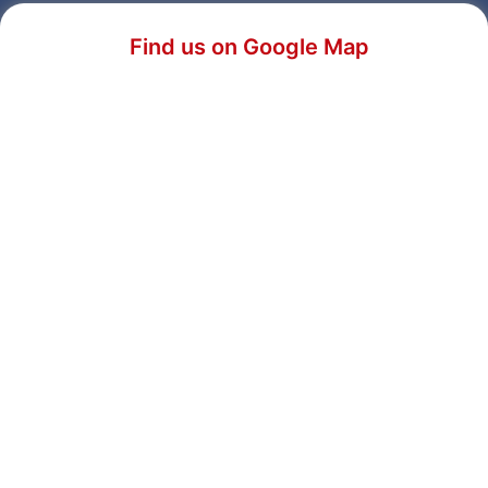
Find us on Google Map